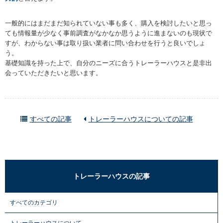
一般的にはまだまだ知られていない事も多く、購入を検討したいと思っ
ても情報量が少なく事前調査がなかなか思うように進まないのも現状で
すが、わからない事は取り扱い業者に問い合わせを行うと良いでしょ
う。
基礎知識を持った上で、自分のニーズに合うトレーラーハウスと是非出
会っていただきたいと思います。
すべての記事
トレーラーハウスについての記事
トレーラーハウスの記事
すべてのカテゴリ
トレーラーハウスについて