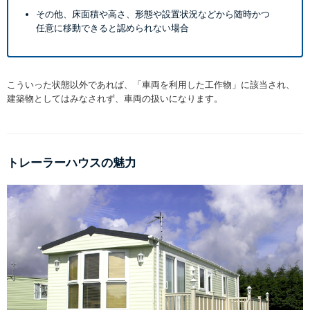
その他、床面積や高さ、形態や設置状況などから随時かつ
任意に移動できると認められない場合
こういった状態以外であれば、「車両を利用した工作物」に該当され、
建築物としてはみなされず、車両の扱いになります。
トレーラーハウスの魅力