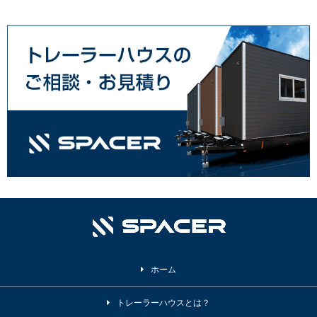
ホーム
トレーラーハウスとは？