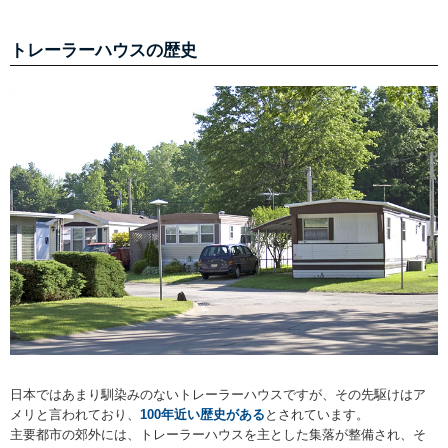
トレーラーハウスの歴史
日本ではあまり馴染みのないトレーラーハウスですが、その先駆けはア
メリと言われており、
100年近い歴史がある
とされています。
主要都市の郊外には、トレーラーハウスを主とした集落が整備され、そ