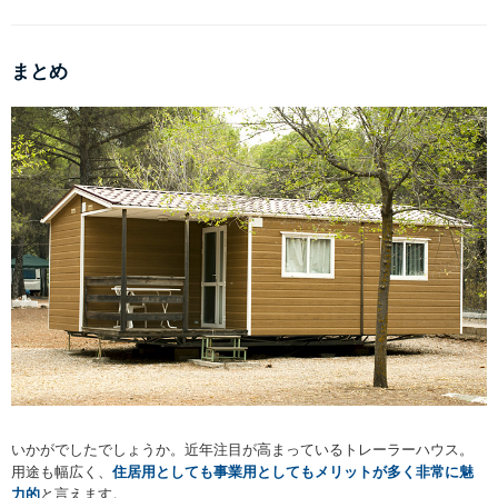
まとめ
いかがでしたでしょうか。近年注目が高まっているトレーラーハウス。
用途も幅広く、
住居用としても事業用としてもメリットが多く非常に魅
力的
と言えます。