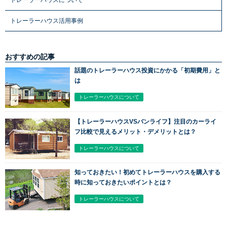
トレーラーハウス活用事例
おすすめの記事
話題のトレーラーハウス投資にかかる「初期費用」と
は
トレーラーハウスについて
【トレーラーハウスVSバンライフ】注目のカーライ
フ比較で見えるメリット・デメリットとは？
トレーラーハウスについて
知っておきたい！初めてトレーラーハウスを購入する
時に知っておきたいポイントとは？
トレーラーハウスについて