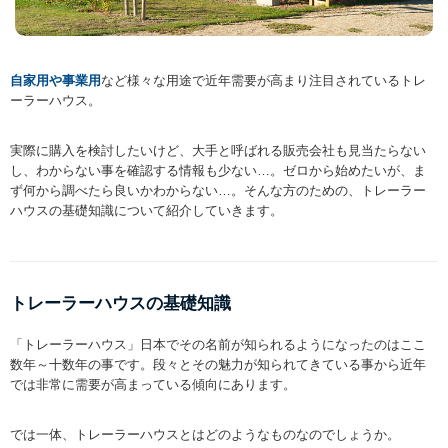
自家用や事業用
など様々な用途で近年需要が高まり注目されているトレ
ーラーハウス。
実際に購入を検討したいけど、大手と呼ばれる販売会社も見当たらない
し、わからない事を確認する情報も少ない…。ゼロから始めたいが、ま
ず何から調べたら良いかわからない…。そんな方のための、トレーラー
ハウスの基礎知識について紹介していきます。
トレーラーハウスの基礎知識
「トレーラーハウス」日本でその名前が知られるようになったのはここ
数年～十数年の事です。段々とその魅力が知られてきている事から近年
では非常に需要が高まっている傾向にあります。
では一体、トレーラーハウスとはどのようなものなのでしょうか。