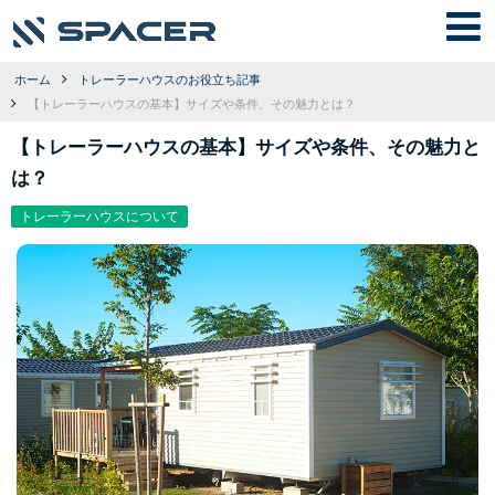
ホーム
トレーラーハウスのお役立ち記事
【トレーラーハウスの基本】サイズや条件、その魅力とは？
【トレーラーハウスの基本】サイズや条件、その魅力と
は？
トレーラーハウスについて