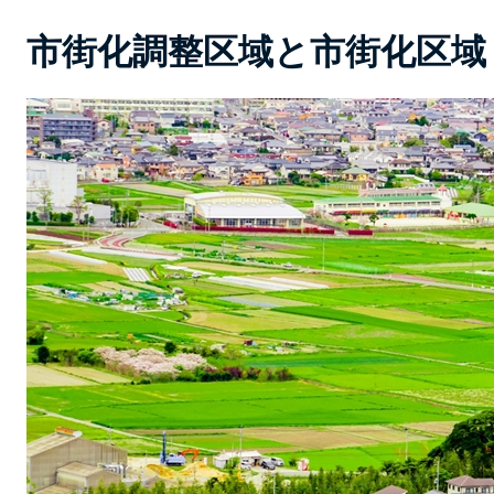
市街化調整区域と市街化区域