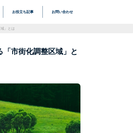
お役立ち記事
お問い合わせ
区域」とは
る「市街化調整区域」と