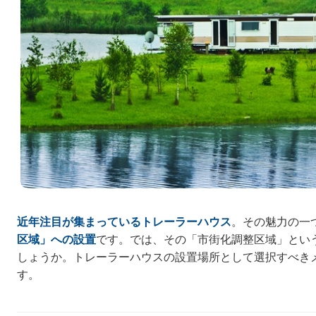
近年注目が集まっているトレーラーハウス
。その魅力の一
区域」への設置
です。では、その「市街化調整区域」とい
しょうか。トレーラーハウスの設置場所として選択すべき
す。