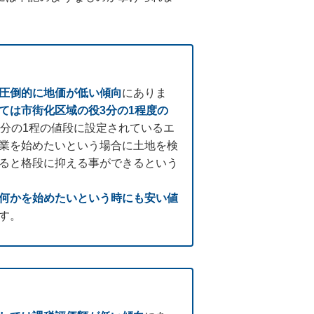
圧倒的に地価が低い傾向
にありま
ては市街化区域の役3分の1程度の
0分の1程の値段に設定されているエ
業を始めたいという場合に土地を検
ると格段に抑える事ができるという
何かを始めたいという時にも安い値
す。