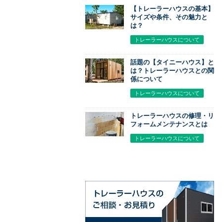
【トレーラーハウスの基本】
サイズや条件、その魅力と
は？
トレーラーハウスについて
話題の【タイニーハウス】と
は？トレーラーハウスとの関
係について
トレーラーハウスについて
トレーラーハウスの修理・リ
フォームメンテナンスとは
トレーラーハウスについて