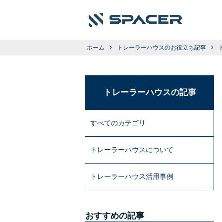
ホーム
トレーラーハウスのお役立ち記事
トレーラーハウスの記事
すべてのカテゴリ
トレーラーハウスについて
トレーラーハウス活用事例
おすすめの記事