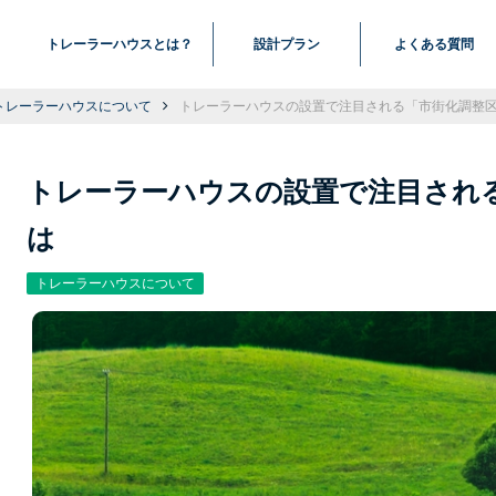
トレーラーハウスとは？
設計プラン
よくある質問
トレーラーハウスについて
トレーラーハウスの設置で注目される「市街化調整
トレーラーハウスの設置で注目され
は
トレーラーハウスについて